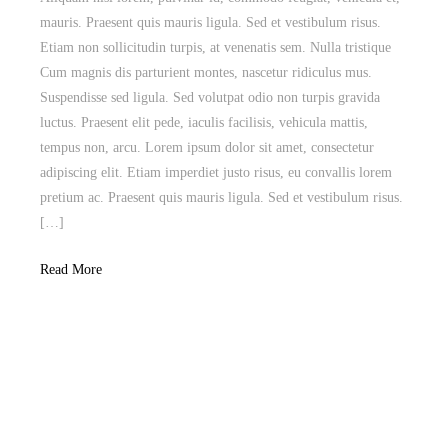
mauris. Praesent quis mauris ligula. Sed et vestibulum risus.
Etiam non sollicitudin turpis, at venenatis sem. Nulla tristique
Cum magnis dis parturient montes, nascetur ridiculus mus.
Suspendisse sed ligula. Sed volutpat odio non turpis gravida
luctus. Praesent elit pede, iaculis facilisis, vehicula mattis,
tempus non, arcu. Lorem ipsum dolor sit amet, consectetur
adipiscing elit. Etiam imperdiet justo risus, eu convallis lorem
pretium ac. Praesent quis mauris ligula. Sed et vestibulum risus.
[…]
Read More